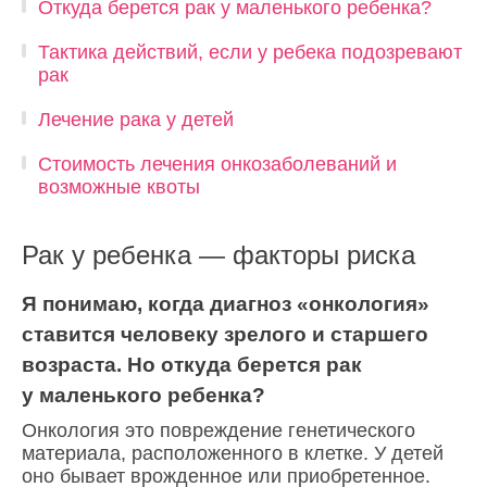
Откуда берется рак у маленького ребенка?
Тактика действий, если у ребека подозревают
рак
Лечение рака у детей
Стоимость лечения онкозаболеваний и
возможные квоты
Рак у ребенка — факторы риска
Я понимаю, когда диагноз «онкология»
ставится человеку зрелого и старшего
возраста. Но откуда берется рак
у маленького ребенка?
Онкология это повреждение генетического
материала, расположенного в клетке. У детей
оно бывает врожденное или приобретенное.