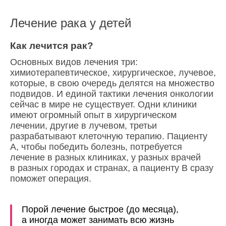
Лечение рака у детей
Как лечится рак?
Основных видов лечения три:
химиотерапевтическое, хирургическое, лучевое,
которые, в свою очередь делятся на множество
подвидов. И единой тактики лечения онкологии
сейчас в мире не существует. Одни клиники
имеют огромный опыт в хирургическом
лечении, другие в лучевом, третьи
разрабатывают клеточную терапию. Пациенту
А, чтобы победить болезнь, потребуется
лечение в разных клиниках, у разных врачей
в разных городах и странах, а пациенту В сразу
поможет операция.
Порой лечение быстрое (до месяца),
а иногда может занимать всю жизнь