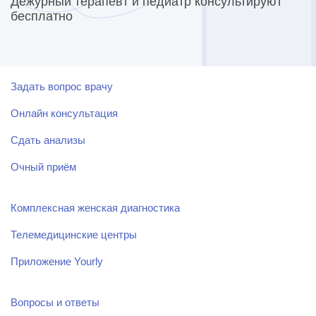
Дежурный терапевт и педиатр консультируют
бесплатно
Задать вопрос врачу
Онлайн консультация
Сдать анализы
Очный приём
Комплексная женская диагностика
Телемедицинские центры
Приложение Yourly
Вопросы и ответы