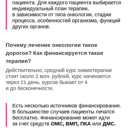
пациента. Для каждого пациента выбирается
индивидуальный план терапии,
в зависимости от типа онкологии, стадии
процесса, особенностей организма, функций
других органов.
Почему лечение онкологии такое
дорогое? Как финансируется такая
терапия?
Действительно, средний курс химиотерапии
стоит около 2 млн. рублей, курс начинается
через 21 день, курсов бывает от 4
и до бесконечности.
Есть несколько источников финансирования.
В большинстве случаев пациенты лечатся
бесплатно. Финансирование может идти
за счет средств
ОМС, ВМП, ПКА
или
ДМС.