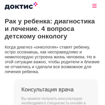
Рак у ребенка: диагностика
и лечение. 4 вопроса
детскому онкологу
Когда диагноз «онкология» ставят ребенку,
остро осознаешь, как несправедливо и
немилосердно устроена жизнь человека. Но в
этой ситуации важно, чтобы родители и близкие
не отчаялись и сделали все возможное для
лечения ребенка.
Консультация врача
Вы можете получить консультацию
необходимого специалиста онлайн в