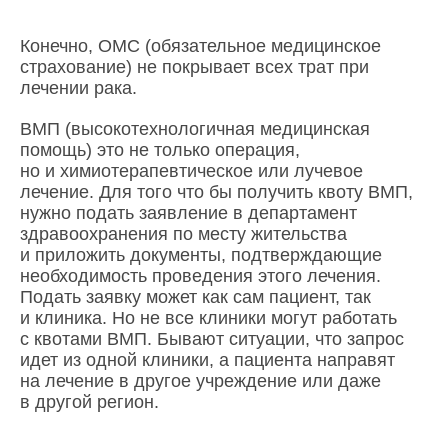
Конечно, ОМС (обязательное медицинское
страхование) не покрывает всех трат при
лечении рака.
ВМП (высокотехнологичная медицинская
помощь) это не только операция,
но и химиотерапевтическое или лучевое
лечение. Для того что бы получить квоту ВМП,
нужно подать заявление в департамент
здравоохранения по месту жительства
и приложить документы, подтверждающие
необходимость проведения этого лечения.
Подать заявку может как сам пациент, так
и клиника. Но не все клиники могут работать
с квотами ВМП. Бывают ситуации, что запрос
идет из одной клиники, а пациента направят
на лечение в другое учреждение или даже
в другой регион.