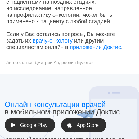
с пациентами на поздних стадиях,
но исследование, направленное
на профилактику онкологии, может быть
применено к пациенту с любой стадией.
Если у Вас остались вопросы, Вы можете
задать их
врачу-онкологу
или другим
специалистам онлайн в
приложении Доктис
.
Автор статьи:
Дмитрий Андреевич Булетов
Онлайн консультации врачей
в мобильном приложении Доктис
Google Play
App Store