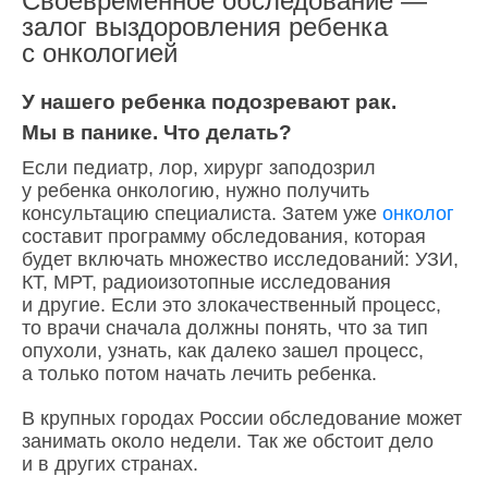
Своевременное обследование —
залог выздоровления ребенка
с онкологией
У нашего ребенка подозревают рак.
Мы в панике. Что делать?
Если педиатр, лор, хирург заподозрил
у ребенка онкологию, нужно получить
консультацию специалиста. Затем уже
онколог
составит программу обследования, которая
будет включать множество исследований: УЗИ,
КТ, МРТ, радиоизотопные исследования
и другие. Если это злокачественный процесс,
то врачи сначала должны понять, что за тип
опухоли, узнать, как далеко зашел процесс,
а только потом начать лечить ребенка.
В крупных городах России обследование может
занимать около недели. Так же обстоит дело
и в других странах.