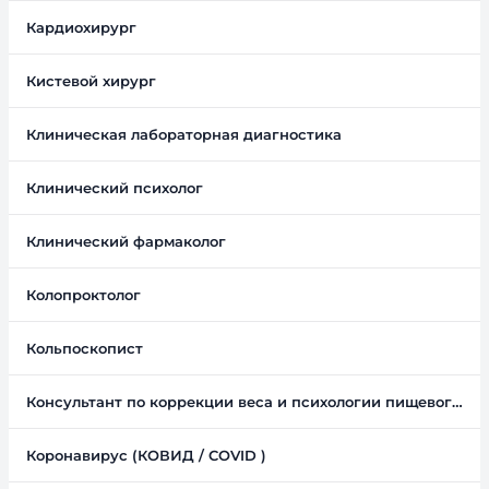
Кардиохирург
Кистевой хирург
Клиническая лабораторная диагностика
Клинический психолог
Клинический фармаколог
Колопроктолог
Кольпоскопист
Консультант по коррекции веса и психологии пищевого поведения
Коронавирус (КОВИД / COVID )