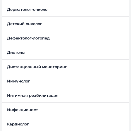
Дерматолог-онколог
Детский онколог
Дефектолог-логопед
Диетолог
Дистанционный мониторинг
Иммунолог
Интимная реабилитация
Инфекционист
Кардиолог