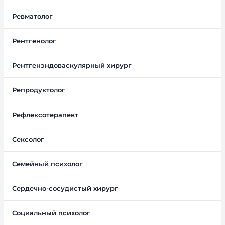
Ревматолог
Рентгенолог
Рентгенэндоваскулярный хирург
Репродуктолог
Рефлексотерапевт
Сексолог
Семейный психолог
Сердечно-сосудистый хирург
Социальный психолог