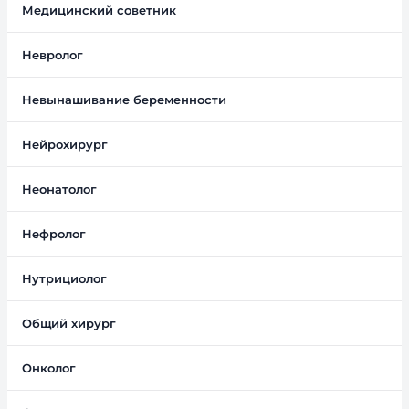
Медицинский советник
Невролог
Невынашивание беременности
Нейрохирург
Неонатолог
Нефролог
Нутрициолог
Общий хирург
Онколог