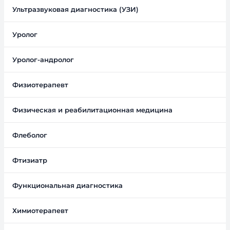
Ультразвуковая диагностика (УЗИ)
Уролог
Уролог-андролог
Физиотерапевт
Физическая и реабилитационная медицина
Флеболог
Фтизиатр
Функциональная диагностика
Химиотерапевт