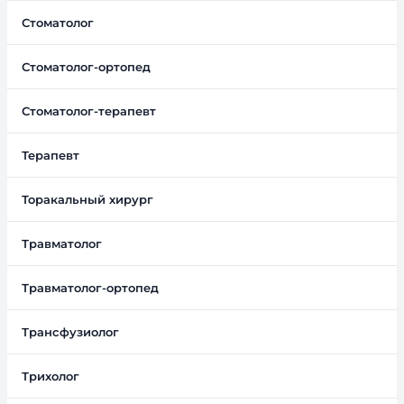
Стоматолог
Стоматолог-ортопед
Стоматолог-терапевт
Терапевт
Торакальный хирург
Травматолог
Травматолог-ортопед
Трансфузиолог
Трихолог