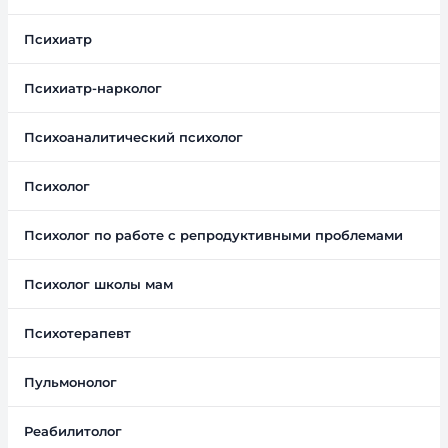
Психиатр
Психиатр-нарколог
Психоаналитический психолог
Психолог
Психолог по работе с репродуктивными проблемами
Психолог школы мам
Психотерапевт
Пульмонолог
Реабилитолог