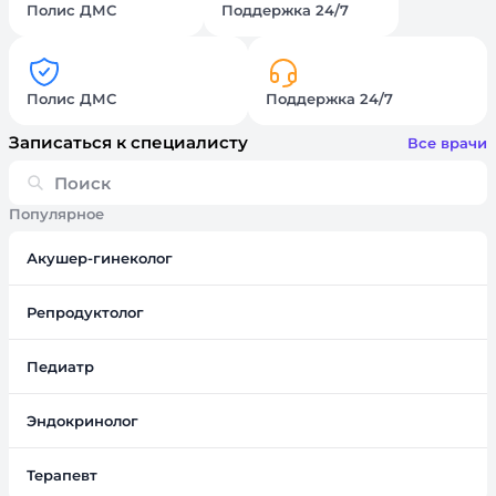
Полис ДМС
Поддержка 24/7
Полис ДМС
Поддержка 24/7
Записаться к специалисту
Все врачи
Популярное
Акушер-гинеколог
Репродуктолог
Педиатр
Эндокринолог
Терапевт