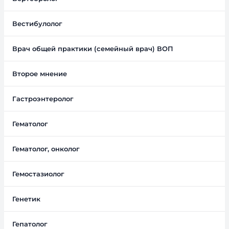
Вестибулолог
Врач общей практики (семейный врач) ВОП
Второе мнение
Гастроэнтеролог
Гематолог
Гематолог, онколог
Гемостазиолог
Генетик
Гепатолог