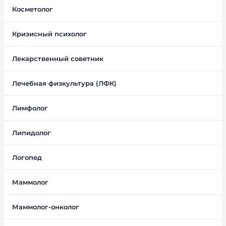
Косметолог
Кризисный психолог
Лекарственный советник
Лечебная физкультура (ЛФК)
Лимфолог
Липидолог
Логопед
Маммолог
Маммолог-онколог