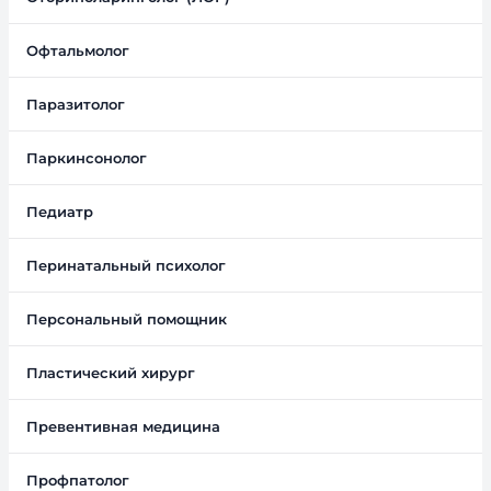
Офтальмолог
Паразитолог
Паркинсонолог
Педиатр
Перинатальный психолог
Персональный помощник
Пластический хирург
Превентивная медицина
Профпатолог