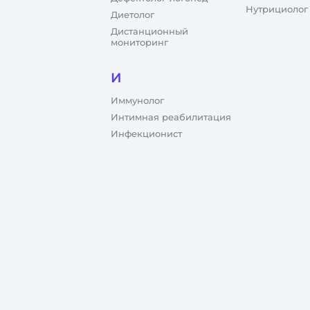
Нутрициолог
Диетолог
Дистанционный
мониторинг
И
Иммунолог
Интимная реабилитация
Инфекционист