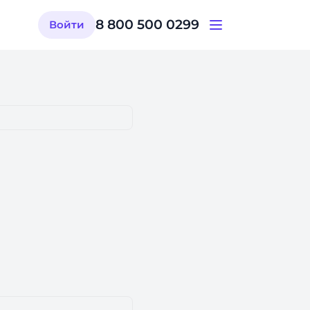
8 800 500 0299
Войти