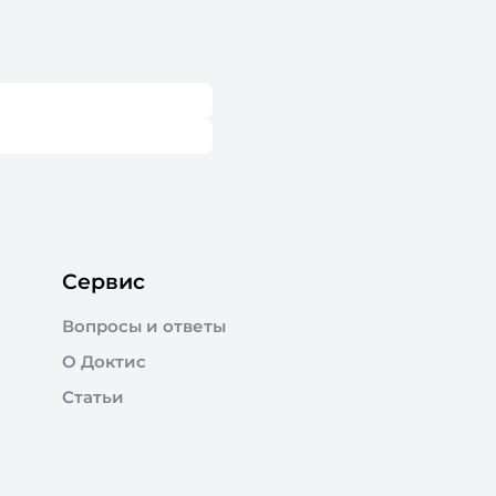
Сервис
Вопросы и ответы
О Доктис
Статьи