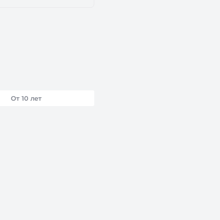
От 10 лет