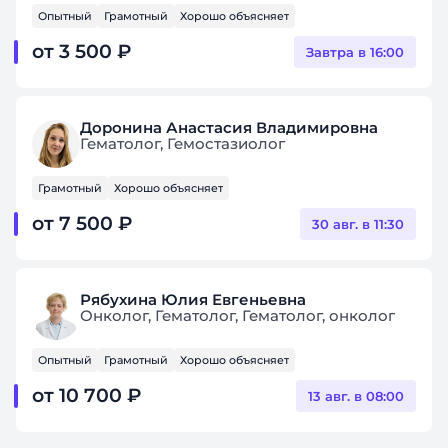
Опытный
Грамотный
Хорошо объясняет
от 3 500 ₽
Завтра в 16:00
Доронина Анастасия Владимировна
Гематолог, Гемостазиолог
Грамотный
Хорошо объясняет
от 7 500 ₽
30 авг. в 11:30
Рябухина Юлия Евгеньевна
Онколог, Гематолог, Гематолог, онколог
Опытный
Грамотный
Хорошо объясняет
от 10 700 ₽
13 авг. в 08:00