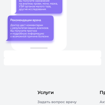
Услуги
П
Задать вопрос врачу
Ак