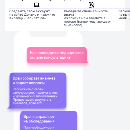
Создайте свой аккаунт
Выберите специальность
Запиш
на сайте Доктис и нажмите
врача
на при
вкладку «Записаться»
из списка или введите в
медиц
поиске (например, акушер-
гинеколог)