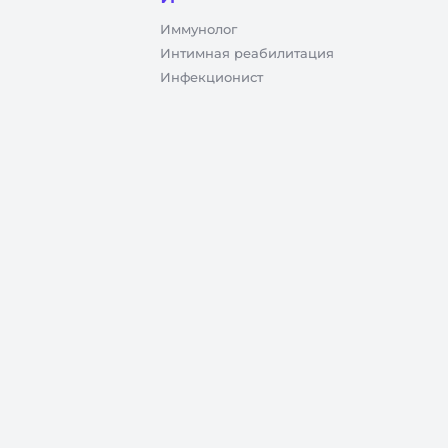
Иммунолог
Интимная реабилитация
Инфекционист