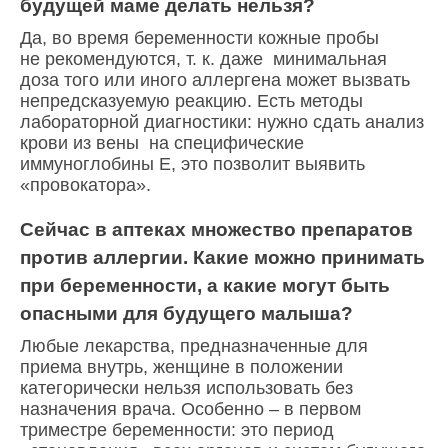
будущей маме делать нельзя?
Да, во время беременности кожные пробы
не рекомендуются, т. к. даже минимальная
доза того или иного аллергена может вызвать
непредсказуемую реакцию. Есть методы
лабораторной диагностики: нужно сдать анализ
крови из вены на специфические
иммуноглобины Е, это позволит выявить
«провокатора».
Сейчас в аптеках множество препаратов
против аллергии. Какие можно принимать
при беременности, а какие могут быть
опасными для будущего малыша?
Любые лекарства, предназначенные для
приема внутрь, женщине в положении
категорически нельзя использовать без
назначения врача. Особенно – в первом
триместре беременности: это период