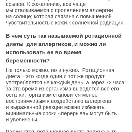
срывов. К сожалению, все чаще
мы сталкиваемся с проявлением аллергии
на солнце; которая связана с повышенной
чувствительностью кожи к солнечной радиации.
В чем суть так называемой ротационной
диеты для аллергиков, и можно ли
использовать ее во время
беременности?
Не только можно, но и нужно. Ротационная
диета – это когда один и тот же продукт
употребляется не каждый день, а через 72 часа:
за это время из организма выводятся все его
остатки, организм становится менее
восприимчивым к воздействию аллергена
и выраженной реакции можно избежать.
Минимальные сроки «перерыва» могут быть
и увеличены.
Разумеется, ротационная диета должна быть