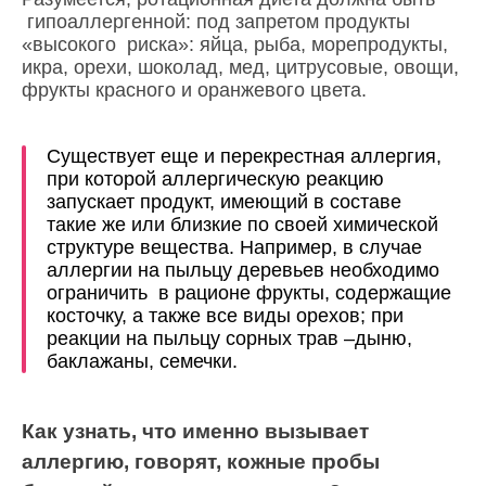
гипоаллергенной: под запретом продукты
«высокого риска»: яйца, рыба, морепродукты,
икра, орехи, шоколад, мед, цитрусовые, овощи,
фрукты красного и оранжевого цвета.
Существует еще и перекрестная аллергия,
при которой аллергическую реакцию
запускает продукт, имеющий в составе
такие же или близкие по своей химической
структуре вещества. Например, в случае
аллергии на пыльцу деревьев необходимо
ограничить в рационе фрукты, содержащие
косточку, а также все виды орехов; при
реакции на пыльцу сорных трав –дыню,
баклажаны, семечки.
Как узнать, что именно вызывает
аллергию, говорят, кожные пробы