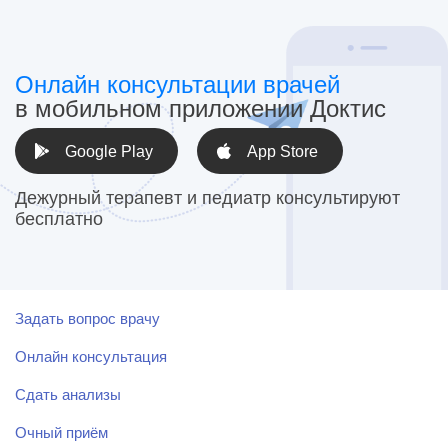
Онлайн консультации врачей
в мобильном приложении Доктис
Google Play
App Store
Дежурный терапевт и педиатр консультируют
бесплатно
Задать вопрос врачу
Онлайн консультация
Сдать анализы
Очный приём