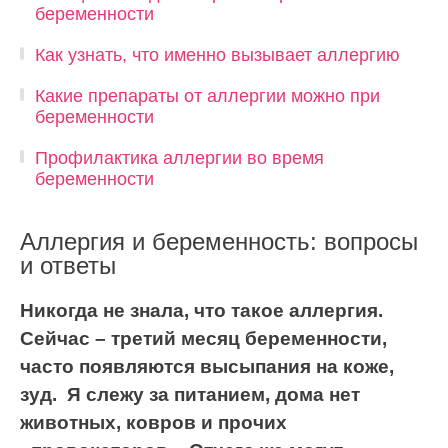
беременности
Как узнать, что именно вызывает аллергию
Какие препараты от аллергии можно при
беременности
Профилактика аллергии во время
беременности
Аллергия и беременность: вопросы
и ответы
Никогда не знала, что такое аллергия.
Сейчас – третий месяц беременности,
часто появляются высыпания на коже,
зуд. Я слежу за питанием, дома нет
животных, ковров и прочих