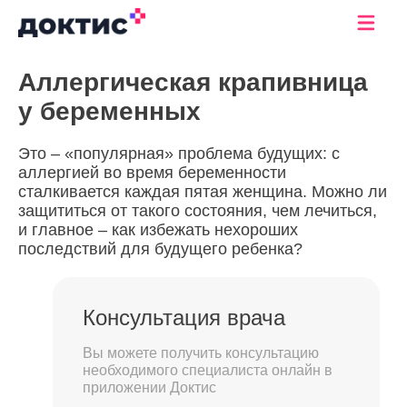
Аллергическая крапивница
у беременных
Это – «популярная» проблема будущих: с
аллергией во время беременности
сталкивается каждая пятая женщина. Можно ли
защититься от такого состояния, чем лечиться,
и главное – как избежать нехороших
последствий для будущего ребенка?
Консультация врача
Вы можете получить консультацию
необходимого специалиста онлайн в
приложении Доктис