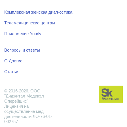
Комплексная женская диагностика
Телемедицинские центры
Приложение Yourly
Вопросы и ответы
О Доктис
Статьи
© 2016-2026, ООО
"Диджитал Медикэл
Оперейшнс"
Лицензия на
осуществление мед
деятельности ЛО-76-01-
002757