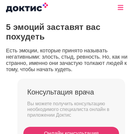
5 эмоций заставят вас
похудеть
Есть эмоции, которые принято называть
негативными: злость, стыд, ревность. Но, как ни
странно, именно они зачастую толкают людей к
тому, чтобы начать худеть.
Консультация врача
Вы можете получить консультацию
необходимого специалиста онлайн в
приложении Доктис
Онлайн консультация