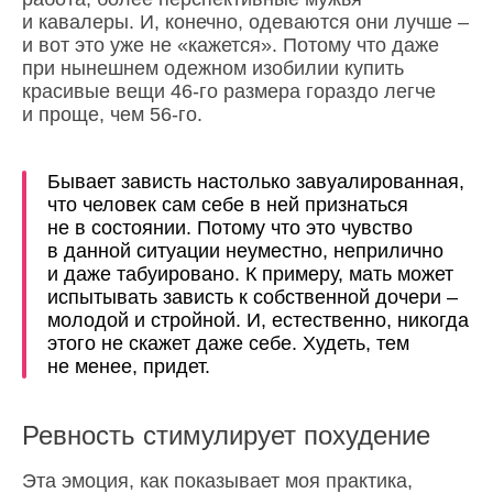
и кавалеры. И, конечно, одеваются они лучше –
и вот это уже не «кажется». Потому что даже
при нынешнем одежном изобилии купить
красивые вещи 46-го размера гораздо легче
и проще, чем 56-го.
Бывает зависть настолько завуалированная,
что человек сам себе в ней признаться
не в состоянии. Потому что это чувство
в данной ситуации неуместно, неприлично
и даже табуировано. К примеру, мать может
испытывать зависть к собственной дочери –
молодой и стройной. И, естественно, никогда
этого не скажет даже себе. Худеть, тем
не менее, придет.
Ревность стимулирует похудение
Эта эмоция, как показывает моя практика,