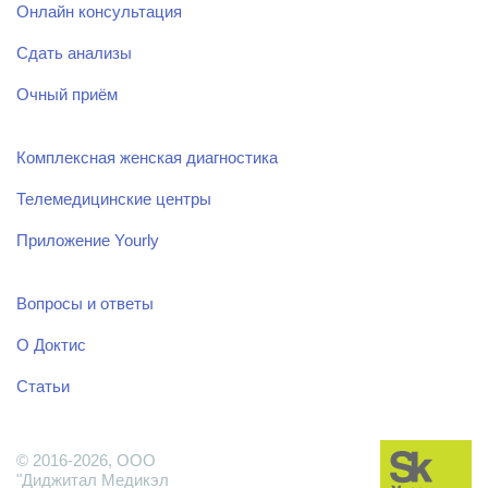
Онлайн консультация
Сдать анализы
Очный приём
Комплексная женская диагностика
Телемедицинские центры
Приложение Yourly
Вопросы и ответы
О Доктис
Статьи
© 2016-2026, ООО
"Диджитал Медикэл