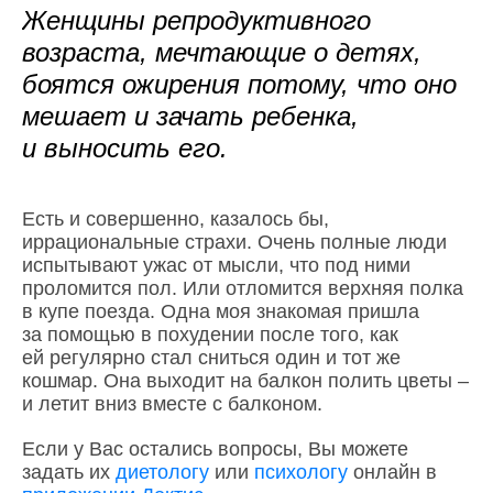
Женщины репродуктивного
возраста, мечтающие о детях,
боятся ожирения потому, что оно
мешает и зачать ребенка,
и выносить его.
Есть и совершенно, казалось бы,
иррациональные страхи. Очень полные люди
испытывают ужас от мысли, что под ними
проломится пол. Или отломится верхняя полка
в купе поезда. Одна моя знакомая пришла
за помощью в похудении после того, как
ей регулярно стал сниться один и тот же
кошмар. Она выходит на балкон полить цветы –
и летит вниз вместе с балконом.
Если у Вас остались вопросы, Вы можете
задать их
диетологу
или
психологу
онлайн в