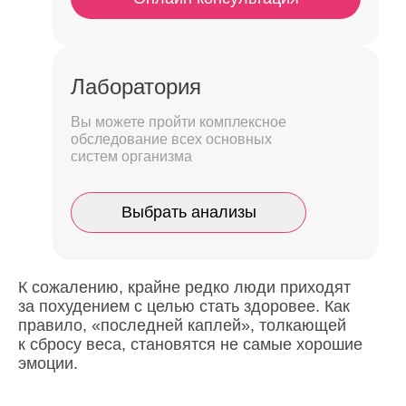
Лаборатория
Вы можете пройти комплексное
обследование всех основных
систем организма
Выбрать анализы
К сожалению, крайне редко люди приходят
за похудением с целью стать здоровее. Как
правило, «последней каплей», толкающей
к сбросу веса, становятся не самые хорошие
эмоции.