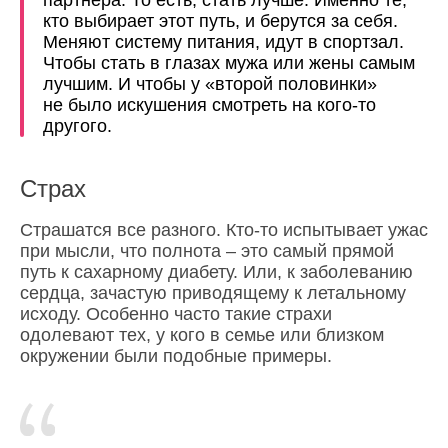
партнера. То есть, стать лучше. Именно те,
кто выбирает этот путь, и берутся за себя.
Меняют систему питания, идут в спортзал.
Чтобы стать в глазах мужа или жены самым
лучшим. И чтобы у «второй половинки»
не было искушения смотреть на кого-то
другого.
Страх
Страшатся все разного. Кто-то испытывает ужас
при мысли, что полнота – это самый прямой
путь к сахарному диабету. Или, к заболеванию
сердца, зачастую приводящему к летальному
исходу. Особенно часто такие страхи
одолевают тех, у кого в семье или близком
окружении были подобные примеры.