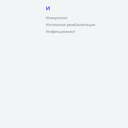
И
Иммунолог
Интимная реабилитация
Инфекционист