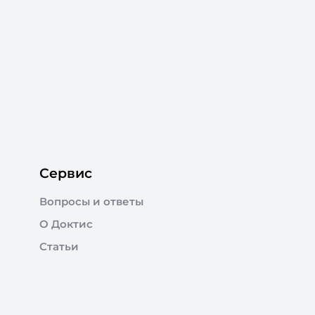
Сервис
Вопросы и ответы
О Доктис
Статьи