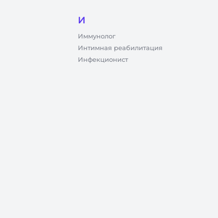
И
Иммунолог
Интимная реабилитация
Инфекционист