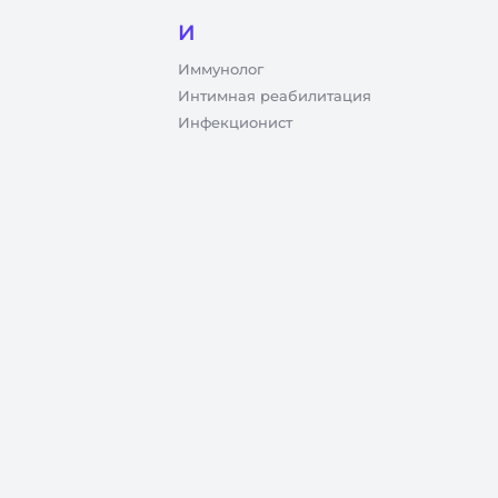
И
Иммунолог
Интимная реабилитация
Инфекционист