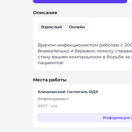
Описание
Взрослый
Онлайн
Врачом-инфекционистом работаю с 200
Внимательно и бережно помогу справи
стану вашим компаньоном в борьбе за 
пациентов!
Места работы
Клинический госпиталь ИДК
Инфекционист
2007 - н.в.
Информация 