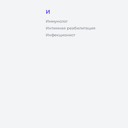
И
Иммунолог
Интимная реабилитация
Инфекционист