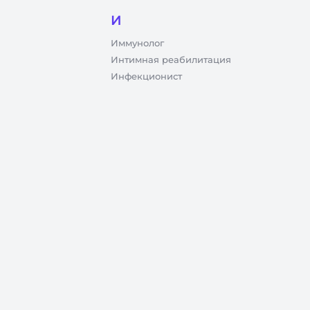
И
Иммунолог
Интимная реабилитация
Инфекционист