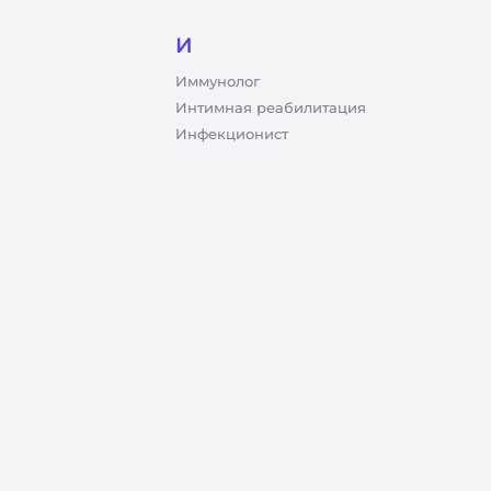
И
Иммунолог
Интимная реабилитация
Инфекционист