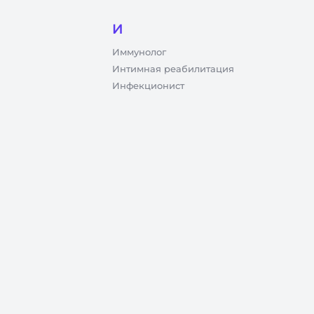
И
Иммунолог
Интимная реабилитация
Инфекционист