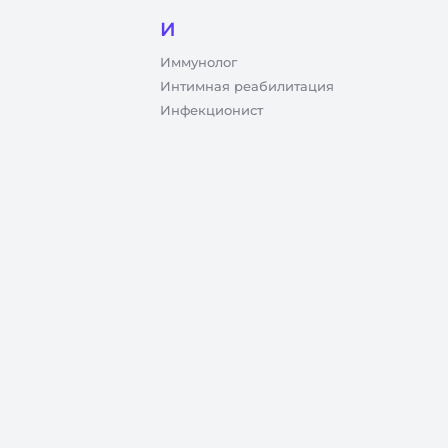
И
Иммунолог
Интимная реабилитация
Инфекционист