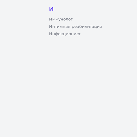
И
Иммунолог
Интимная реабилитация
Инфекционист