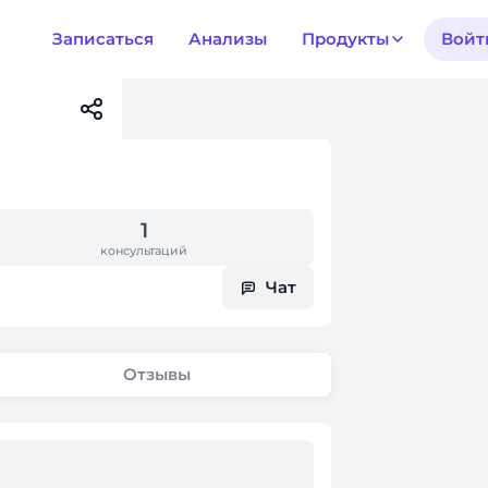
Записаться
Анализы
Продукты
Войт
1
консультаций
Чат
Отзывы