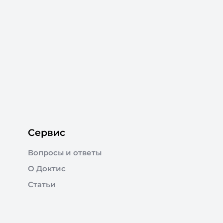
Сервис
Вопросы и ответы
О Доктис
Статьи