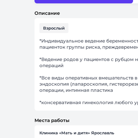
Описание
Взрослый
*Индивидуальное ведение беременности 
пациенток группы риска, преждевреме
*Ведение родов у пациентов с рубцом н
операций
*Все виды оперативных вмешательств в
эндоскопия (лапароскопия, гистерорез
операции, интимная пластика
Места работы
Клиника «Мать и дитя» Ярославль