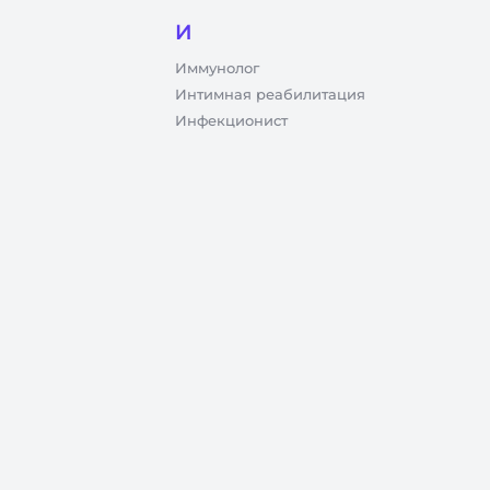
И
Иммунолог
Интимная реабилитация
Инфекционист