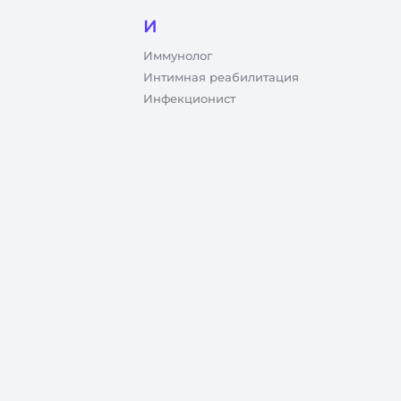
И
Иммунолог
Интимная реабилитация
Инфекционист