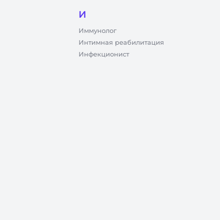
И
Иммунолог
Интимная реабилитация
Инфекционист