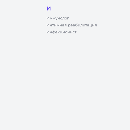
И
Иммунолог
Интимная реабилитация
Инфекционист