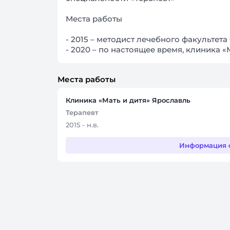
Места работы
- 2015 – методист лечебного факультет
- 2020 – по настоящее время, клиника «
Места работы
Клиника «Мать и дитя» Ярославль
Терапевт
2015 - н.в.
Информация 