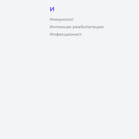
И
Иммунолог
Интимная реабилитация
Инфекционист