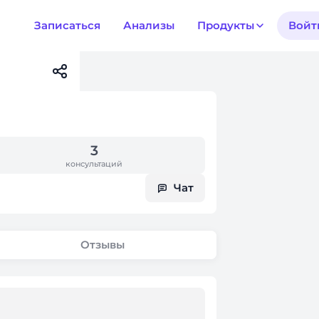
Записаться
Анализы
Продукты
Войт
3
консультаций
Чат
Отзывы