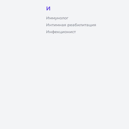
И
Иммунолог
Интимная реабилитация
Инфекционист