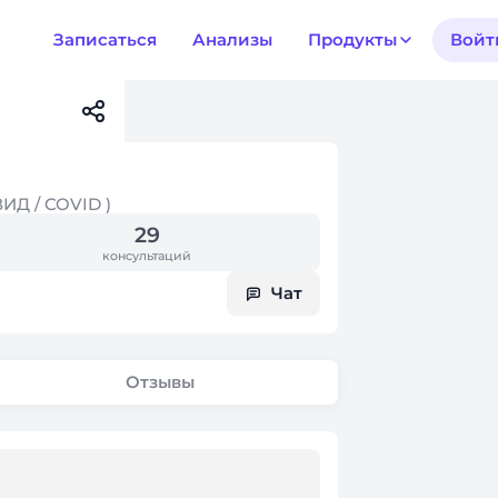
Записаться
Анализы
Продукты
Войт
ИД / COVID )
29
консультаций
Чат
Отзывы