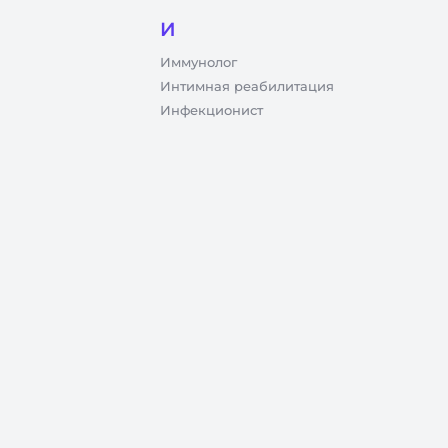
И
Иммунолог
Интимная реабилитация
Инфекционист