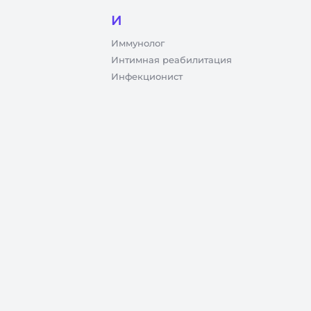
И
Иммунолог
Интимная реабилитация
Инфекционист