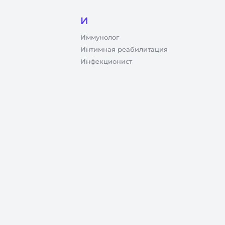
И
Иммунолог
Интимная реабилитация
Инфекционист