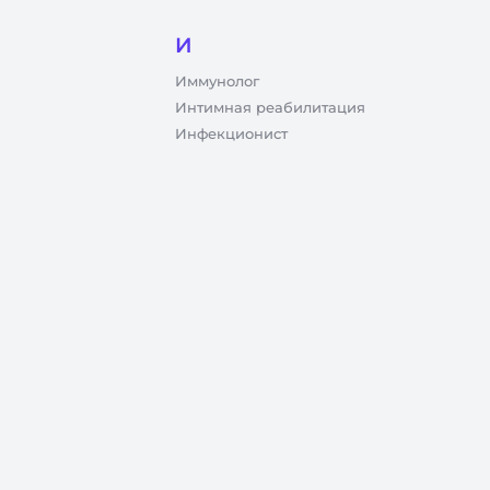
И
Иммунолог
Интимная реабилитация
Инфекционист