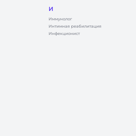
И
Иммунолог
Интимная реабилитация
Инфекционист