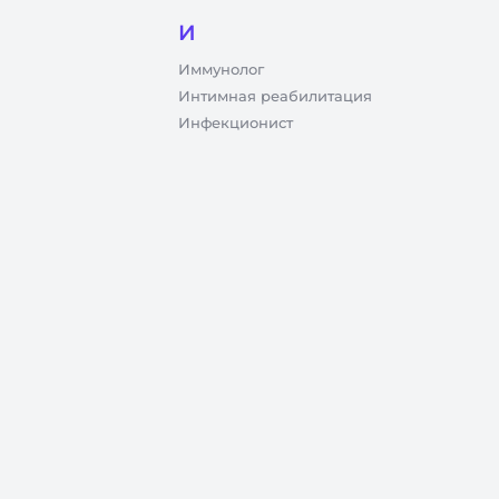
И
Иммунолог
Интимная реабилитация
Инфекционист