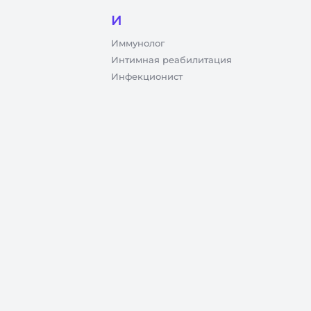
И
Иммунолог
Интимная реабилитация
Инфекционист