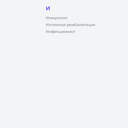
И
Иммунолог
Интимная реабилитация
Инфекционист