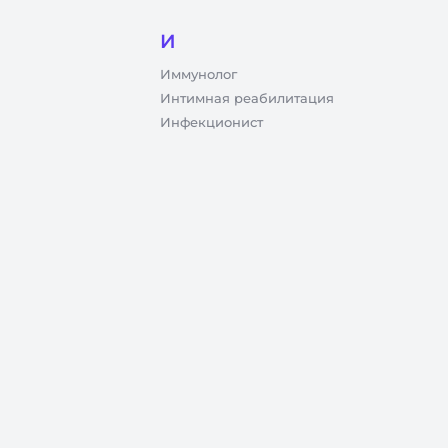
И
Иммунолог
Интимная реабилитация
Инфекционист