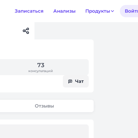
Записаться
Анализы
Продукты
Войт
73
консультаций
Чат
Отзывы