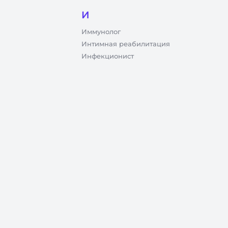
И
Иммунолог
Интимная реабилитация
Инфекционист