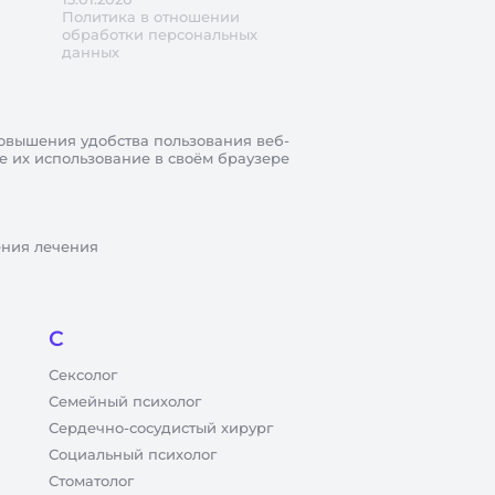
Политика в отношении
обработки персональных
данных
овышения удобства пользования веб-
те их использование в своём браузере
ения лечения
С
Сексолог
Семейный психолог
Сердечно-сосудистый хирург
Социальный психолог
Стоматолог