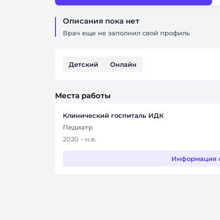
Описания пока нет
Врач еще не заполнил свой профиль
Детский
Онлайн
Места работы
Клинический госпиталь ИДК
Педиатр
2020 - н.в.
Информация 