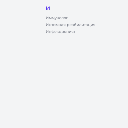
И
Иммунолог
Интимная реабилитация
Инфекционист