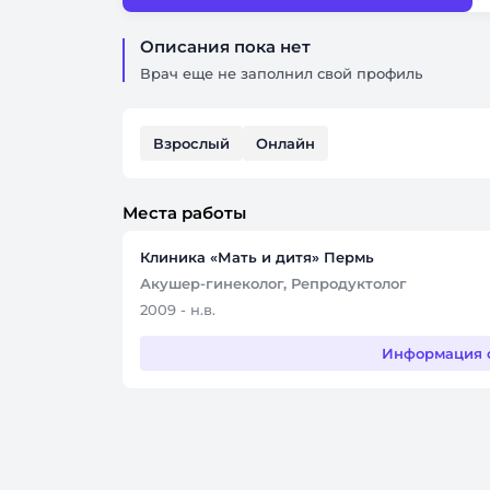
Описания пока нет
Врач еще не заполнил свой профиль
Взрослый
Онлайн
Места работы
Клиника «Мать и дитя» Пермь
Акушер-гинеколог, Репродуктолог
2009 - н.в.
Информация 