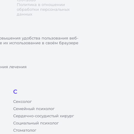
Политика в отношении
обработки персональных
данных
овышения удобства пользования веб-
те их использование в своём браузере
ения лечения
С
Сексолог
Семейный психолог
Сердечно-сосудистый хирург
Социальный психолог
Стоматолог