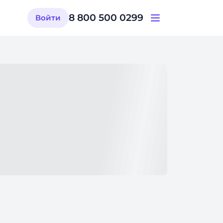
8 800 500 0299
Войти