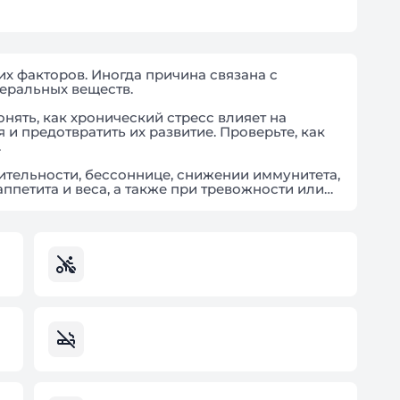
их факторов. Иногда причина связана с
еральных веществ.
нять, как хронический стресс влияет на
 и предотвратить их развитие. Проверьте, как
.
ительности, бессоннице, снижении иммунитета,
петита и веса, а также при тревожности или