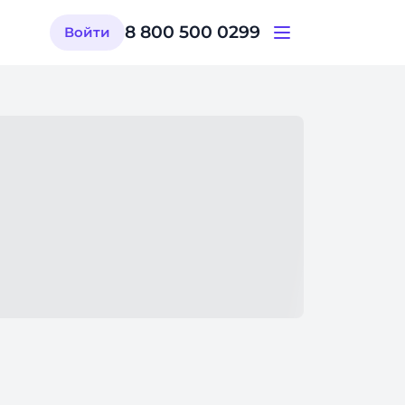
8 800 500 0299
Войти