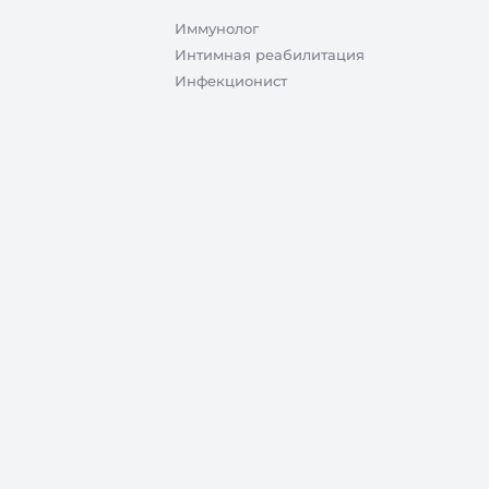
Иммунолог
Интимная реабилитация
Инфекционист