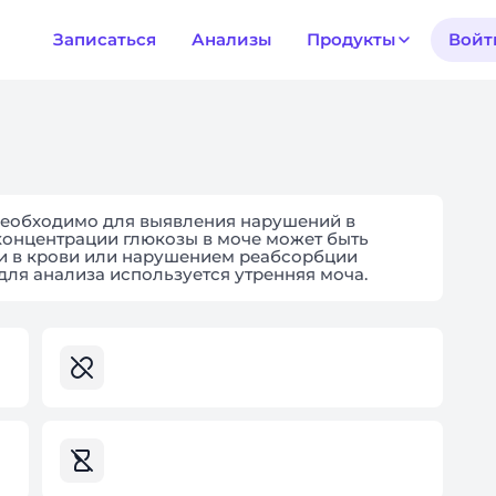
Записаться
Анализы
Продукты
Войт
необходимо для выявления нарушений в
концентрации глюкозы в моче может быть
ии в крови или нарушением реабсорбции
 для анализа используется утренняя моча.