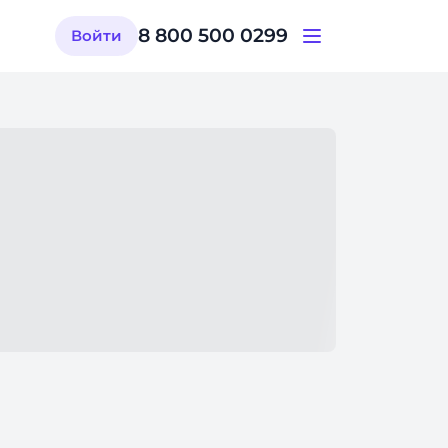
8 800 500 0299
Войти