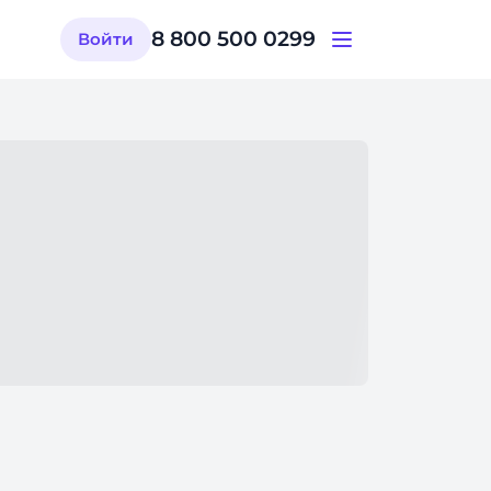
8 800 500 0299
Войти