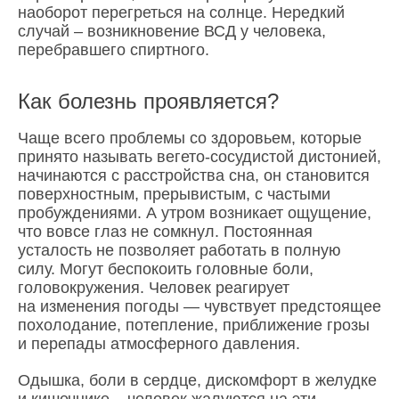
наоборот перегреться на солнце. Нередкий
случай – возникновение ВСД у человека,
перебравшего спиртного.
Как болезнь проявляется?
Чаще всего проблемы со здоровьем, которые
принято называть вегето-сосудистой дистонией,
начинаются с расстройства сна, он становится
поверхностным, прерывистым, с частыми
пробуждениями. А утром возникает ощущение,
что вовсе глаз не сомкнул. Постоянная
усталость не позволяет работать в полную
силу. Могут беспокоить головные боли,
головокружения. Человек реагирует
на изменения погоды — чувствует предстоящее
похолодание, потепление, приближение грозы
и перепады атмосферного давления.
Одышка, боли в сердце, дискомфорт в желудке