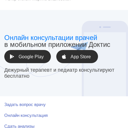
Онлайн консультации врачей
в мобильном приложении Доктис
Google Play
App Store
Дежурный терапевт и педиатр консультируют
бесплатно
Задать вопрос врачу
Онлайн консультация
Сдать анализы