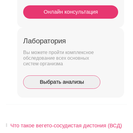
Онлайн консультация
Лаборатория
Вы можете пройти комплексное
обследование всех основных
систем организма
Выбрать анализы
Что такое вегето-сосудистая дистония (ВСД)