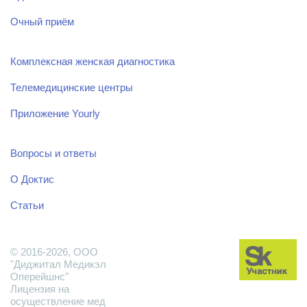
Очный приём
Комплексная женская диагностика
Телемедицинские центры
Приложение Yourly
Вопросы и ответы
О Доктис
Статьи
© 2016-2026, ООО
"Диджитал Медикэл
Оперейшнс"
Лицензия на
осуществление мед