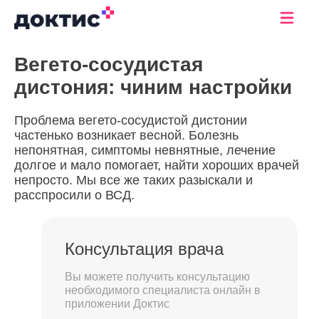
Вегето-сосудистая
дистония: чиним настройки
Проблема вегето-сосудистой дистонии
частенько возникает весной. Болезнь
непонятная, симптомы невнятные, лечение
долгое и мало помогает, найти хороших врачей
непросто. Мы все же таких разыскали и
расспросили о ВСД.
Консультация врача
Вы можете получить консультацию
необходимого специалиста онлайн в
приложении Доктис