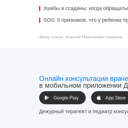
Ушибы и ссадины: когда обращатьс
SOS: 5 признаков, что у ребенка 
Автор статьи:
Алексей Николаевич Смирнов
Онлайн консультации врач
в мобильном приложении Д
Google Play
App Store
Дежурный терапевт и педиатр консу