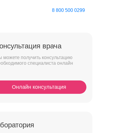
8 800 500 0299
онсультация врача
ы можете получить консультацию
еобходимого специалиста онлайн
Онлайн консультация
боратория